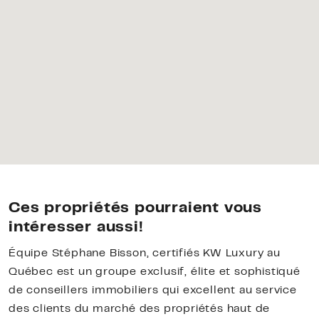
Ces propriétés pourraient vous
intéresser aussi!
Équipe Stéphane Bisson, certifiés KW Luxury au
Québec est un groupe exclusif, élite et sophistiqué
de conseillers immobiliers qui excellent au service
des clients du marché des propriétés haut de