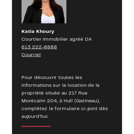
Katia Khoury
Courtier immobilier agréé DA
613 222-8888
Courriel
Pour découvrir toutes les
informations sur la location de la
propriété située au 217 Rue
Montcalm 204, à Hull (Gatineau),
complétez le formulaire ci-joint dès
aujourd’hui.