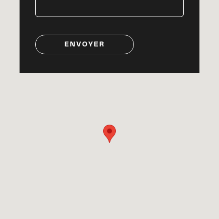
ENVOYER