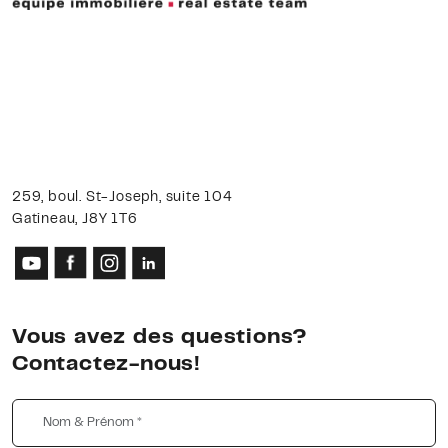
259, boul. St-Joseph, suite 104
Gatineau, J8Y 1T6
Vous avez des questions?
Contactez-nous!