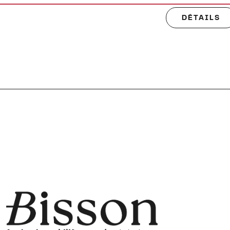
DÉTAILS