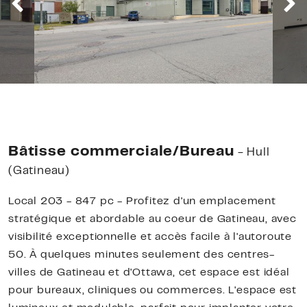
Bâtisse commerciale/Bureau
- Hull
(Gatineau)
Local 203 - 847 pc - Profitez d'un emplacement
stratégique et abordable au coeur de Gatineau, avec
visibilité exceptionnelle et accès facile à l'autoroute
50. À quelques minutes seulement des centres-
villes de Gatineau et d'Ottawa, cet espace est idéal
pour bureaux, cliniques ou commerces. L'espace est